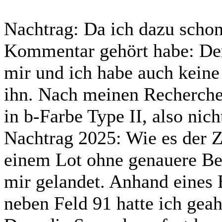
Nachtrag: Da ich dazu schon
Kommentar gehört habe: Der
mir und ich habe auch keine
ihn. Nach meinen Recherche
in b-Farbe Type II, also nich
Nachtrag 2025: Wie es der Zu
einem Lot ohne genauere Be
mir gelandet. Anhand eines
neben Feld 91 hatte ich gea