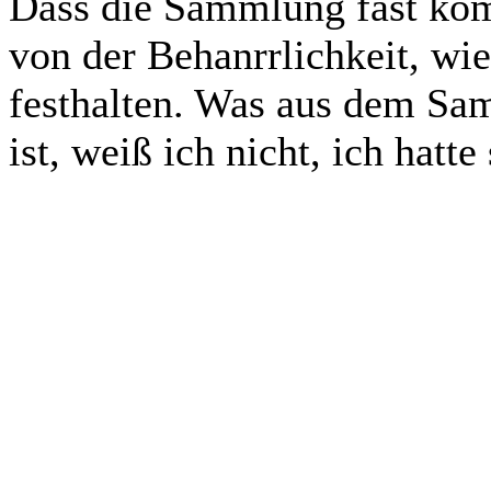
Dass die Sammlung fast komp
von der Behanrrlichkeit, wi
festhalten. Was aus dem S
ist, weiß ich nicht, ich hatt