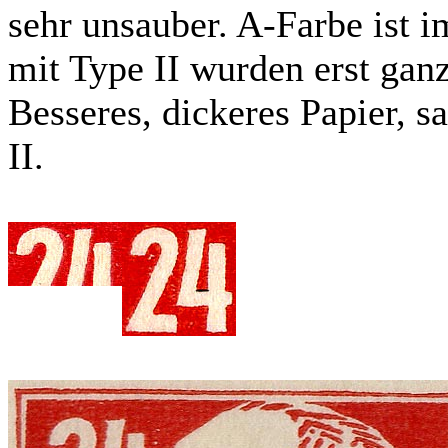
sehr unsauber. A-Farbe ist i
mit Type II wurden erst gan
Besseres, dickeres Papier, 
II.