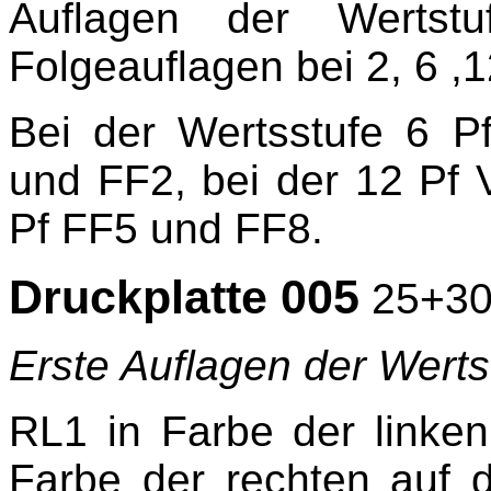
Auflagen der Wertst
Folgeauflagen bei 2, 6 ,1
Bei der Wertsstufe 6 P
und FF2, bei der 12 Pf 
Pf FF5 und FF8.
Druckplatte 005
25+30
Erste Auflagen der Werts
RL1 in Farbe der linke
Farbe der rechten auf d