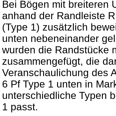
Bei Bögen mit breiteren 
anhand der Randleiste RL
(Type 1) zusätzlich bewe
unten nebeneinander gel
wurden die Randstücke 
zusammengefügt, die dar
Veranschaulichung des A
6 Pf Type 1 unten in Mar
unterschiedliche Typen b
1 passt.