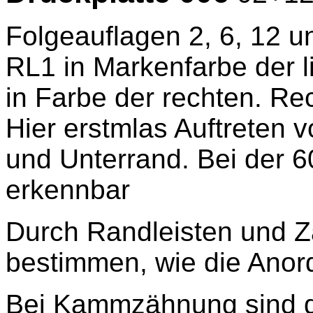
Folgeauflagen 2, 6, 12 u
RL1 in Markenfarbe der l
in Farbe der rechten. R
Hier erstmlas Auftreten 
und Unterrand. Bei der 6
erkennbar
Durch Randleisten und Z
bestimmen, wie die Ano
Bei Kammzähnung sind d