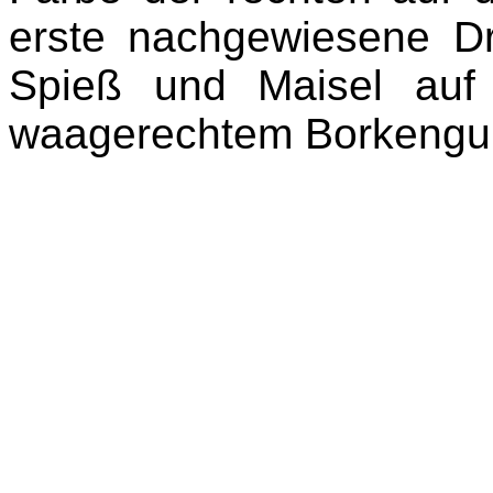
erste nachgewiesene Dru
Spieß und Maisel auf
waagerechtem Borkeng