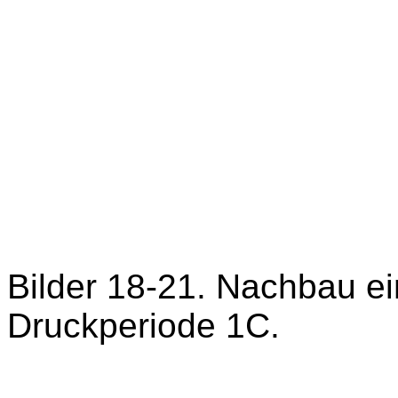
Bilder 18-21. Nachbau e
Druckperiode 1C.