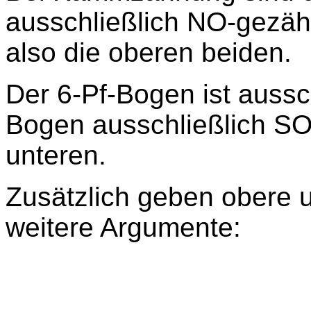
ausschließlich NO-gezäh
also die oberen beiden.
Der 6-Pf-Bogen ist aussc
Bogen ausschließlich SO-
unteren.
Zusätzlich geben obere 
weitere Argumente: