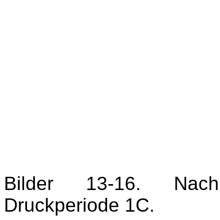
Bilder 13-16. Nac
Druckperiode 1C.